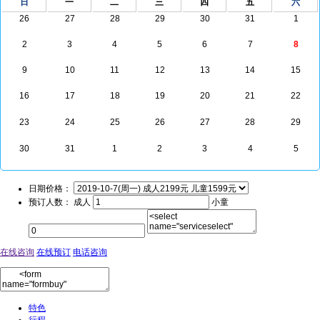
日
一
二
三
四
五
六
26
27
28
29
30
31
1
2
3
4
5
6
7
8
9
10
11
12
13
14
15
16
17
18
19
20
21
22
23
24
25
26
27
28
29
30
31
1
2
3
4
5
日期价格：
预订人数： 成人
小童
在线咨询
在线预订
电话咨询
特色