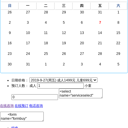
日
一
二
三
四
五
六
26
27
28
29
30
31
1
2
3
4
5
6
7
8
9
10
11
12
13
14
15
16
17
18
19
20
21
22
23
24
25
26
27
28
29
30
31
1
2
3
4
5
日期价格：
预订人数： 成人
小童
在线咨询
在线预订
电话咨询